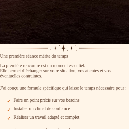
Une première séance mérite du temps
La première rencontre est un moment essentiel.
Elle permet d’échanger sur votre situation, vos attentes et vos
éventuelles contraintes.
J’ai conçu une formule spécifique qui laisse le temps nécessaire pour :
Faire un point précis sur vos besoins
Installer un climat de confiance
Réaliser un travail adapté et complet