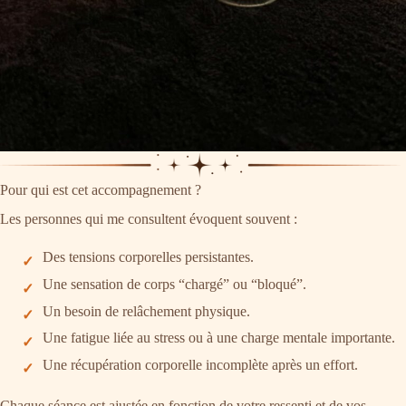
Pour qui est cet accompagnement ?
Les personnes qui me consultent évoquent souvent :
Des tensions corporelles persistantes.
Une sensation de corps “chargé” ou “bloqué”.
Un besoin de relâchement physique.
Une fatigue liée au stress ou à une charge mentale importante.
Une récupération corporelle incomplète après un effort.
Chaque séance est ajustée en fonction de votre ressenti et de vos